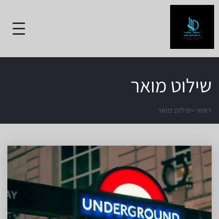
שילוט מואר
ראשי
>
שילוט מואר