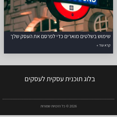
שימוש בשלטים מוארים כדי לפרסם את העסק שלך
קרא עוד »
בלוג תוכנית עסקית לעסקים
2026 © כל הזכויות שמורות