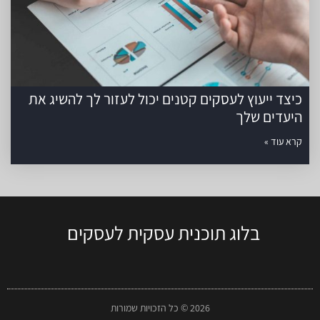
כיצד ייעוץ לעסקים קטנים יכול לעזור לך להשיג את
היעדים שלך
קרא עוד »
בלוג תוכנית עסקית לעסקים
2026 © כל הזכויות שמורות