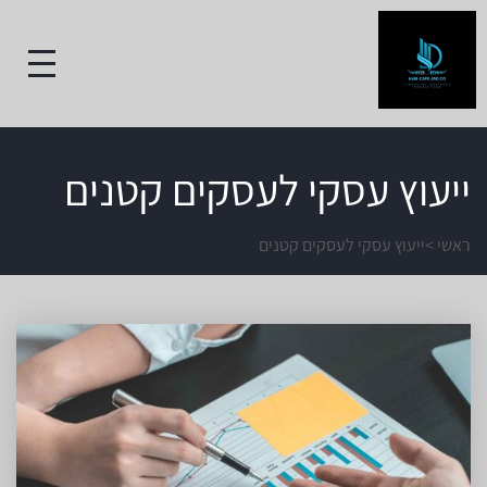
ייעוץ עסקי לעסקים קטנים
ראשי
>
ייעוץ עסקי לעסקים קטנים