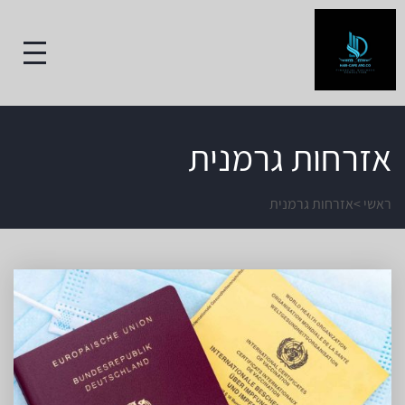
אזרחות גרמנית
ראשי
>
אזרחות גרמנית