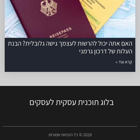
האם אתה יכול להרשות לעצמך גישה גלובלית? הבנת
העלות של דרכון גרמני
קרא עוד »
בלוג תוכנית עסקית לעסקים
2026 © כל הזכויות שמורות