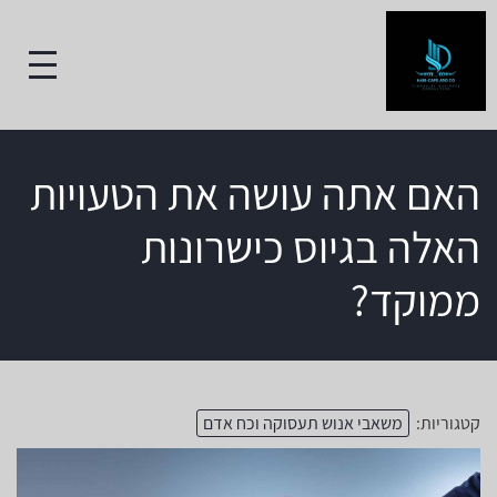
האם אתה עושה את הטעויות
האלה בגיוס כישרונות
ממוקד?
קטגוריות:
משאבי אנוש תעסוקה וכח אדם