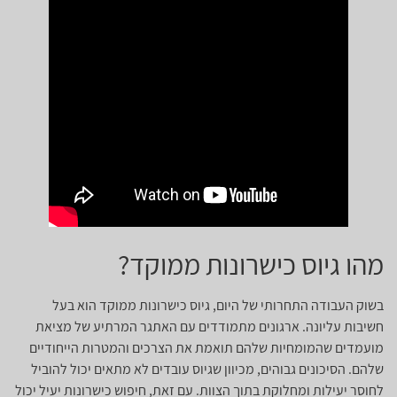
מהו גיוס כישרונות ממוקד?
בשוק העבודה התחרותי של היום, גיוס כישרונות ממוקד הוא בעל
חשיבות עליונה. ארגונים מתמודדים עם האתגר המרתיע של מציאת
מועמדים שהמומחיות שלהם תואמת את הצרכים והמטרות הייחודיים
שלהם. הסיכונים גבוהים, מכיוון שגיוס עובדים לא מתאים יכול להוביל
לחוסר יעילות ומחלוקת בתוך הצוות. עם זאת, חיפוש כישרונות יעיל יכול