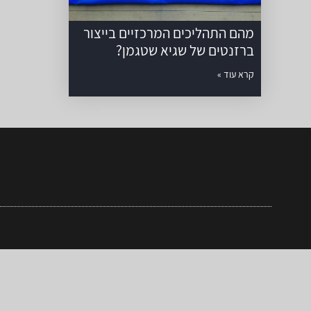
מהם התהליכים המרכזיים בייצור
ברזנטים של שגיא שטגמן?
קרא עוד »