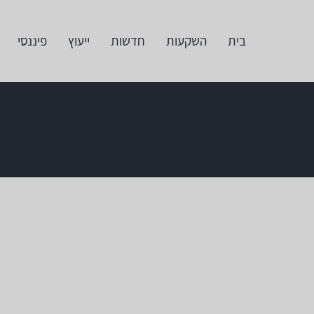
בית
השקעות
חדשות
ייעוץ
פיננסי