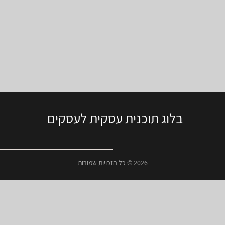
בלוג תוכנית עסקית לעסקים
2026 © כל הזכויות שמורות