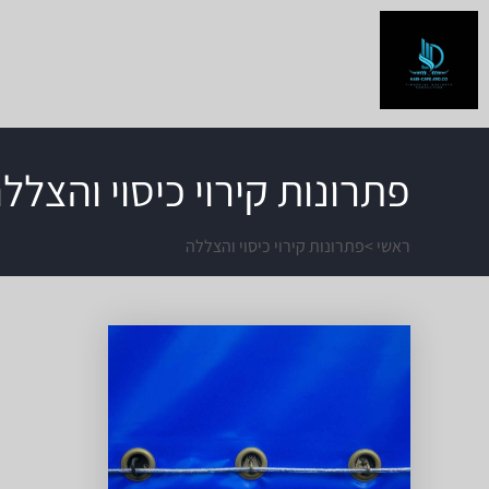
פתרונות קירוי כיסוי והצלל
ראשי
>
פתרונות קירוי כיסוי והצללה