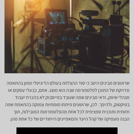
שרוטונים מבינים היטב כי סוד ההצלחה בעולם הדיגיטלי טמון בהתאמה
מדויקת של התוכן לפלטפורמה שבה הוא מוצג. אתם, כבעלי עסקים או
מנהלי שיווק, ודאי מבינים שמה שעובד בפייסבוק לא בהכרח יעבוד
בטיקטוק, ולהיפך. לכן, שרוטונים פיתחו מומחיות עמוקה בהתאמת שפה
חזותית ותוכנית ספציפית לכל אחת מהפלטפורמות המובילות, תוך
הבנה מעמיקה של קהל היעד והמאפיינים הייחודיים של כל אחת מהן.