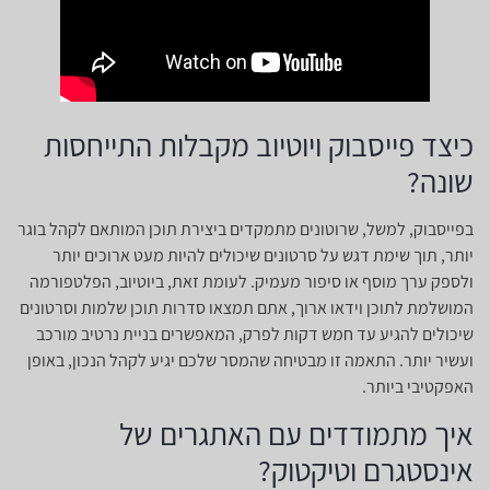
כיצד פייסבוק ויוטיוב מקבלות התייחסות
שונה?
בפייסבוק, למשל, שרוטונים מתמקדים ביצירת תוכן המותאם לקהל בוגר
יותר, תוך שימת דגש על סרטונים שיכולים להיות מעט ארוכים יותר
ולספק ערך מוסף או סיפור מעמיק. לעומת זאת, ביוטיוב, הפלטפורמה
המושלמת לתוכן וידאו ארוך, אתם תמצאו סדרות תוכן שלמות וסרטונים
שיכולים להגיע עד חמש דקות לפרק, המאפשרים בניית נרטיב מורכב
ועשיר יותר. התאמה זו מבטיחה שהמסר שלכם יגיע לקהל הנכון, באופן
האפקטיבי ביותר.
איך מתמודדים עם האתגרים של
אינסטגרם וטיקטוק?