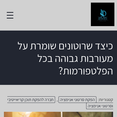
כיצד שרוטונים שומרת על
מעורבות גבוהה בכל
הפלטפורמות?
קטגוריות:
הפקת סרטוני אנימציה
,
חברה להפקת תוכן קריאייטיבי
וסרטוני אנימציה