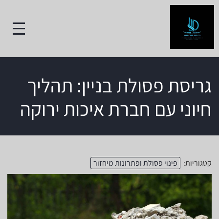
גריסת פסולת בניין: תהליך
חיוני עם חברת איכות ירוקה
קטגוריות:
פינוי פסולת ופתרונות מיחזור